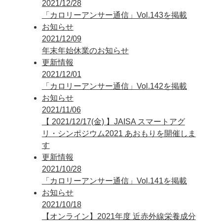
2021/12/28
「カロリーアンサー通信」Vol.143を掲載
お知らせ
2021/12/09
年末年始休業のお知らせ
更新情報
2021/12/01
「カロリーアンサー通信」Vol.142を掲載
お知らせ
2021/11/06
【 2021/12/17(金) 】JAISA スマートアグ
リ・シンポジウム2021 あおもりを開催しま
す
更新情報
2021/10/28
「カロリーアンサー通信」Vol.141を掲載
お知らせ
2021/10/18
【オンライン】2021年度 近赤外線栄養成分