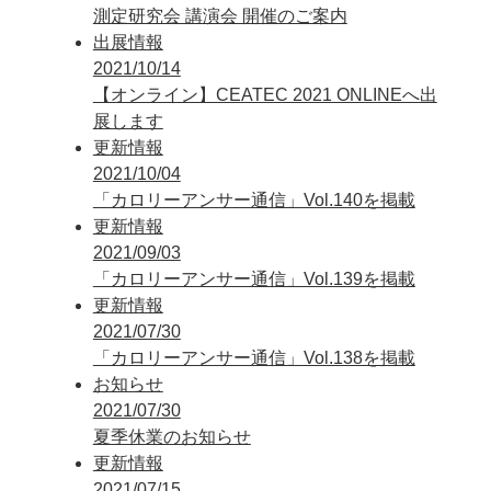
測定研究会 講演会 開催のご案内
出展情報
2021/10/14
【オンライン】CEATEC 2021 ONLINEへ出
展します
更新情報
2021/10/04
「カロリーアンサー通信」Vol.140を掲載
更新情報
2021/09/03
「カロリーアンサー通信」Vol.139を掲載
更新情報
2021/07/30
「カロリーアンサー通信」Vol.138を掲載
お知らせ
2021/07/30
夏季休業のお知らせ
更新情報
2021/07/15