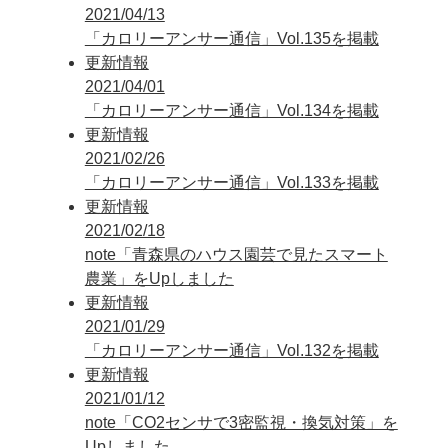
2021/04/13
「カロリーアンサー通信」Vol.135を掲載
更新情報
2021/04/01
「カロリーアンサー通信」Vol.134を掲載
更新情報
2021/02/26
「カロリーアンサー通信」Vol.133を掲載
更新情報
2021/02/18
note「青森県のハウス園芸で見たスマート
農業」をUpしました
更新情報
2021/01/29
「カロリーアンサー通信」Vol.132を掲載
更新情報
2021/01/12
note「CO2センサで3密監視・換気対策」を
Upしました