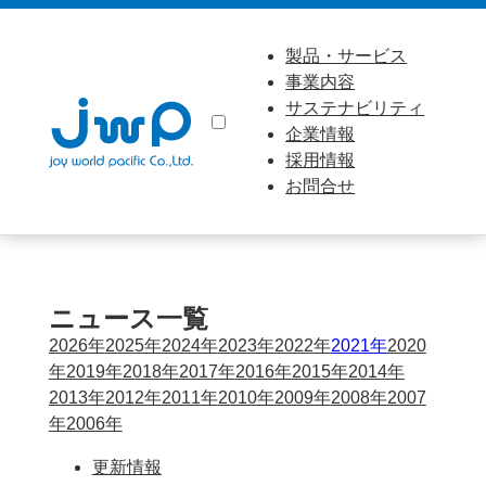
製品・サービス
事業内容
サステナビリティ
企業情報
採用情報
お問合せ
ニュース一覧
2026年
2025年
2024年
2023年
2022年
2021年
2020
年
2019年
2018年
2017年
2016年
2015年
2014年
2013年
2012年
2011年
2010年
2009年
2008年
2007
年
2006年
更新情報