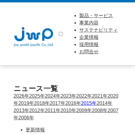
製品・サービス
事業内容
サステナビリティ
企業情報
採用情報
お問合せ
ニュース一覧
2026年
2025年
2024年
2023年
2022年
2021年
2020
年
2019年
2018年
2017年
2016年
2015年
2014年
2013年
2012年
2011年
2010年
2009年
2008年
2007
年
2006年
更新情報