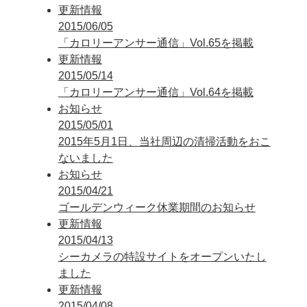
更新情報
2015/06/05
「カロリーアンサー通信」Vol.65を掲載
更新情報
2015/05/14
「カロリーアンサー通信」Vol.64を掲載
お知らせ
2015/05/01
2015年5月1日、当社周辺の清掃活動をおこ
ないました
お知らせ
2015/04/21
ゴールデンウィーク休業期間のお知らせ
更新情報
2015/04/13
シーカメラの特設サイトをオープンいたし
ました
更新情報
2015/04/08