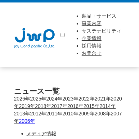
製品・サービス
事業内容
サステナビリティ
企業情報
採用情報
お問合せ
ニュース一覧
2026年
2025年
2024年
2023年
2022年
2021年
2020
年
2019年
2018年
2017年
2016年
2015年
2014年
2013年
2012年
2011年
2010年
2009年
2008年
2007
年
2006年
メディア情報