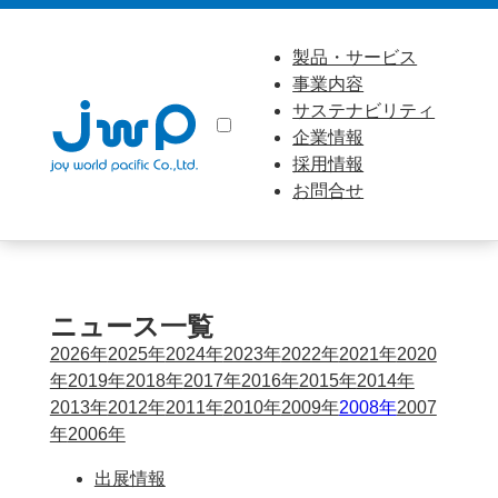
製品・サービス
事業内容
サステナビリティ
企業情報
採用情報
お問合せ
ニュース一覧
2026年
2025年
2024年
2023年
2022年
2021年
2020
年
2019年
2018年
2017年
2016年
2015年
2014年
2013年
2012年
2011年
2010年
2009年
2008年
2007
年
2006年
出展情報